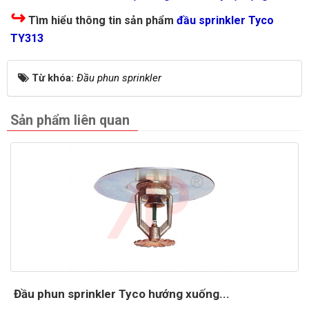
↪
Tìm hiểu thông tin sản phẩm
đầu sprinkler Tyco
TY313
Từ khóa:
Đầu phun sprinkler
Sản phẩm liên quan
Đầu phun sprinkler Tyco hướng xuống...