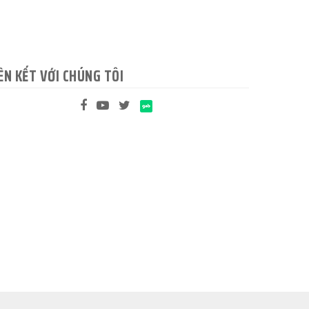
ÊN KẾT VỚI CHÚNG TÔI