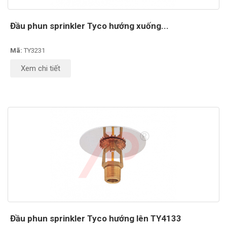
Đầu phun sprinkler Tyco hướng xuống...
Mã:
TY3231
Xem chi tiết
Đầu phun sprinkler Tyco hướng lên TY4133