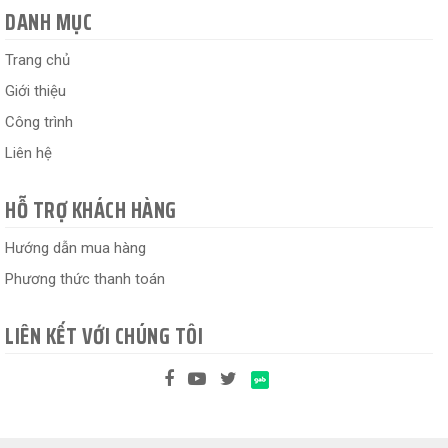
DANH MỤC
Trang chủ
Giới thiệu
Công trình
Liên hệ
HỖ TRỢ KHÁCH HÀNG
Hướng dẫn mua hàng
Phương thức thanh toán
LIÊN KẾT VỚI CHÚNG TÔI