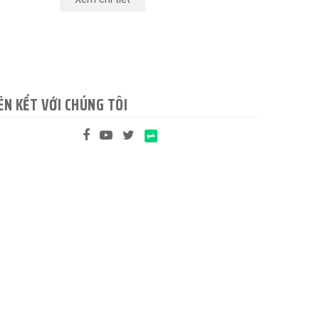
ÊN KẾT VỚI CHÚNG TÔI