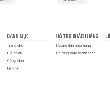
DANH MỤC
HỖ TRỢ KHÁCH HÀNG
LI
Trang chủ
Hướng dẫn mua hàng
Giới thiệu
Phương thức thanh toán
Công trình
Liên hệ