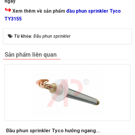
ngay
↪
Xem thêm về sản phẩm
đầu phun sprinkler Tyco
TY3155
Từ khóa:
Đầu phun sprinkler
Sản phẩm liên quan
Đầu phun sprinkler Tyco hướng ngang...