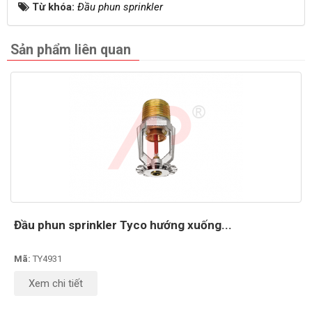
Từ khóa:
Đầu phun sprinkler
Sản phẩm liên quan
Đầu phun sprinkler Tyco hướng xuống...
Mã:
TY4931
Xem chi tiết