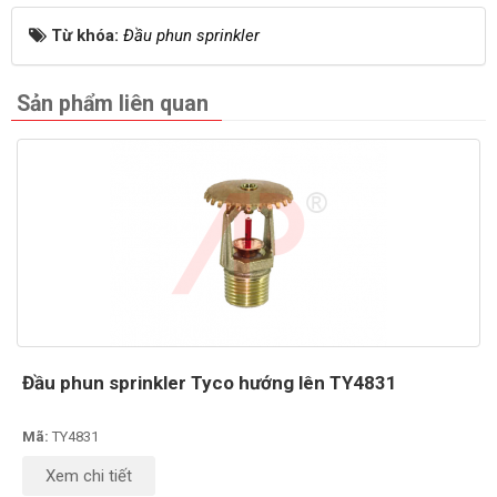
Từ khóa:
Đầu phun sprinkler
Sản phẩm liên quan
Đầu phun sprinkler Tyco hướng lên TY4831
Mã:
TY4831
Xem chi tiết