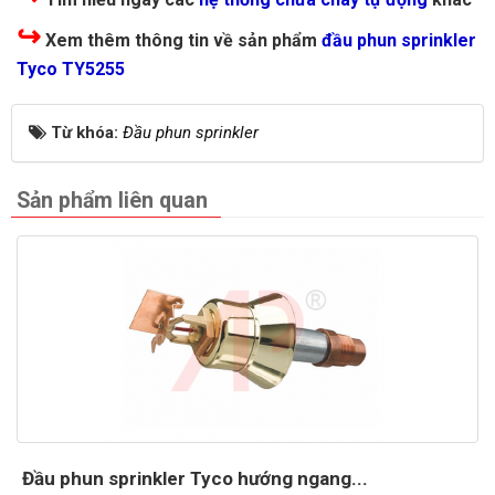
↪
Xem thêm thông tin về sản phẩm
đầu phun sprinkler
Tyco TY5255
Từ khóa:
Đầu phun sprinkler
Sản phẩm liên quan
Đầu phun sprinkler Tyco hướng ngang...