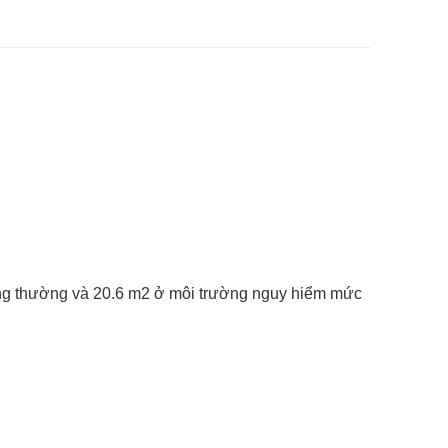
hông thường và 20.6 m2 ở môi trường nguy hiểm mức