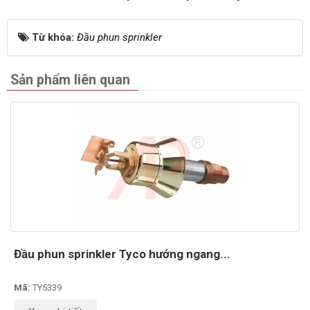
Từ khóa:
Đầu phun sprinkler
Sản phẩm liên quan
Đầu phun sprinkler Tyco hướng ngang...
Mã:
TY5339