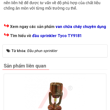
nên liên hệ để được tư vấn về độ phù hợp của chất liệu
chống ăn mòn với từng môi trường cụ thể.
↪
Xem ngay các sản phẩm
van chữa cháy chuyên dụng
↪
Tìm hiểu về
đầu sprinkler Tyco TY9181
Từ khóa:
Đầu phun sprinkler
Sản phẩm liên quan