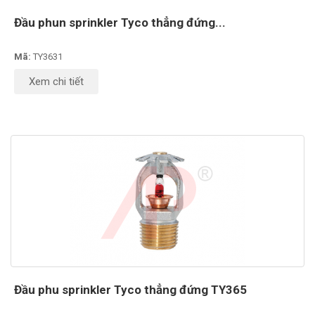
Đầu phun sprinkler Tyco thẳng đứng...
Mã:
TY3631
Xem chi tiết
Đầu phu sprinkler Tyco thẳng đứng TY365