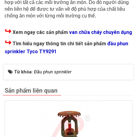
hợp với tất cả các môi trường ăn mòn. Do đó người dùng
nên liên hệ để được tư vấn về độ phù hợp của chất liệu
chống ăn mòn với từng môi trường cụ thể.
↪
Xem ngay các sản phẩm
van chữa cháy chuyên dụng
↪
Tìm hiểu ngay thông tin chi tiết sản phẩm
đầu phun
sprinkler Tyco TY9291
Từ khóa:
Đầu phun sprinkler
Sản phẩm liên quan