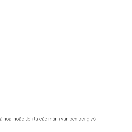
 hoại hoặc tích tụ các mảnh vụn bên trong vòi