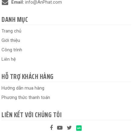
Email:
info@AnPhat.com
DANH MỤC
Trang chủ
Giới thiệu
Công trình
Liên hệ
HỖ TRỢ KHÁCH HÀNG
Hướng dẫn mua hàng
Phương thức thanh toán
LIÊN KẾT VỚI CHÚNG TÔI