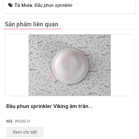
Từ khóa:
Đầu phun sprinkler
Sản phẩm liên quan
Đầu phun sprinkler Viking âm trần...
Mã:
VK202-D
Xem chi tiết