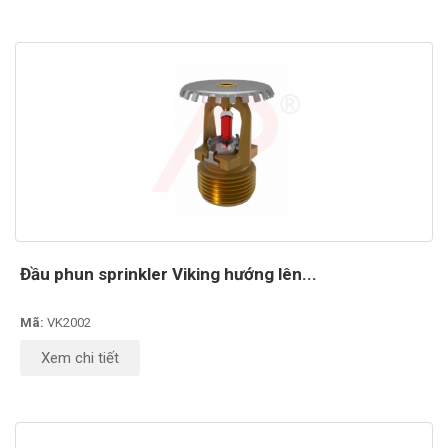
Đầu phun sprinkler Viking hướng lên...
Mã:
VK2002
Xem chi tiết