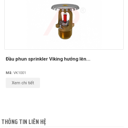
Đầu phun sprinkler Viking hướng lên...
Mã:
VK1001
Xem chi tiết
THÔNG TIN LIÊN HỆ