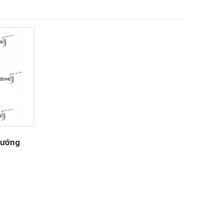
hướng