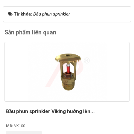
Từ khóa:
Đầu phun sprinkler
Sản phẩm liên quan
Đầu phun sprinkler Viking hướng lên...
Mã:
VK100