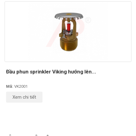
Đầu phun sprinkler Viking hướng lên...
Mã:
VK2001
Xem chi tiết