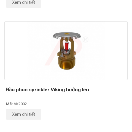
Xem chi tiết
Đầu phun sprinkler Viking hướng lên...
Mã:
VK2002
Xem chi tiết