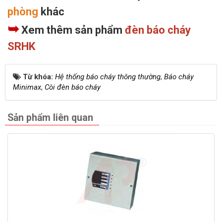
phòng
khác
➥
Xem thêm sản phẩm
đèn báo cháy
SRHK
Từ khóa:
Hệ thống báo cháy thông thường
,
Báo cháy
Minimax
,
Còi đèn báo cháy
Sản phẩm liên quan