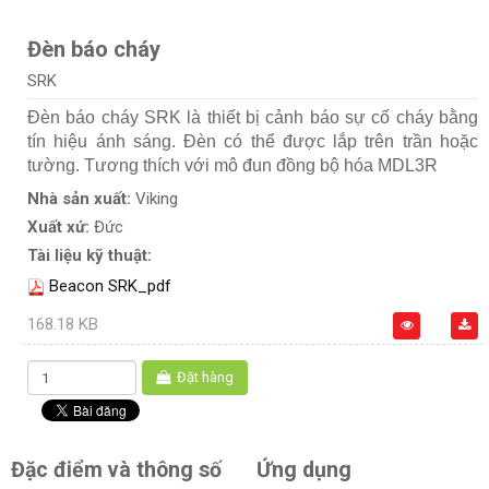
Đèn báo cháy
SRK
Đèn báo cháy SRK là thiết bị cảnh báo sự cố cháy bằng
tín hiệu ánh sáng. Đèn có thể được lắp trên trần hoặc
tường. Tương thích với mô đun đồng bộ hóa MDL3R
Nhà sản xuất:
Viking
Xuất xứ:
Đức
Tài liệu kỹ thuật:
Beacon SRK_pdf
168.18 KB
Đặt hàng
Đặc điểm và thông số
Ứng dụng