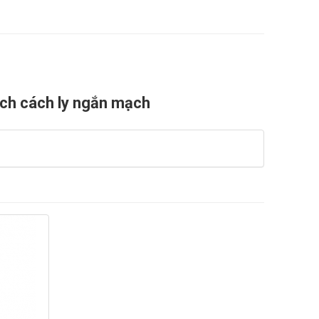
ch cách ly ngắn mạch