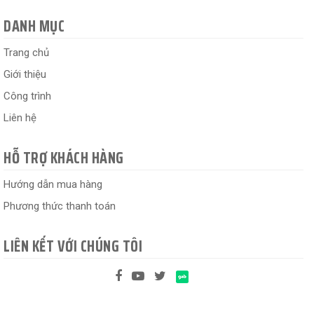
DANH MỤC
Trang chủ
Giới thiệu
Công trình
Liên hệ
HỖ TRỢ KHÁCH HÀNG
Hướng dẫn mua hàng
Phương thức thanh toán
LIÊN KẾT VỚI CHÚNG TÔI