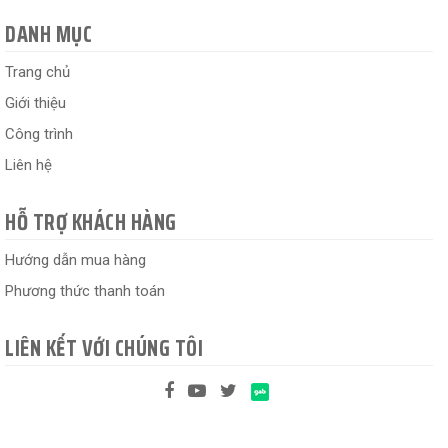
DANH MỤC
Trang chủ
Giới thiệu
Công trình
Liên hệ
HỖ TRỢ KHÁCH HÀNG
Hướng dẫn mua hàng
Phương thức thanh toán
LIÊN KẾT VỚI CHÚNG TÔI