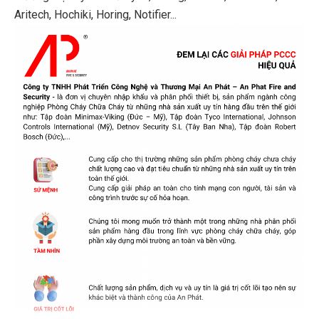
Aritech, Hochiki, Horing, Notifier...