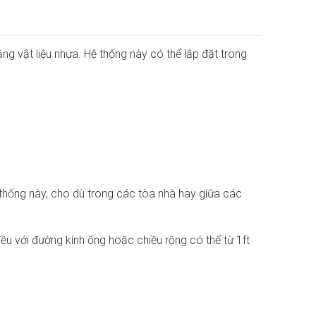
 vật liệu nhựa. Hệ thống này có thể lắp đặt trong
hống này, cho dù trong các tòa nhà hay giữa các
ều với đường kính ống hoặc chiều rộng có thể từ 1ft