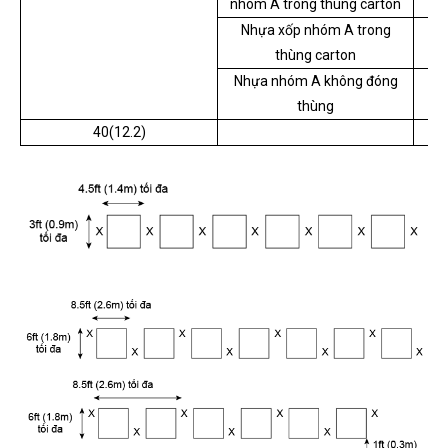
nhóm A trong thùng carton
Nhựa xốp nhóm A trong
thùng carton
Nhựa nhóm A không đóng
thùng
40(12.2)