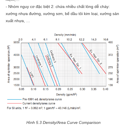
- Nhóm nguy cơ đặc biệt 2: chứa nhiều chất lỏng dễ cháy:
xưởng nhựa đường, xưởng sơn, bể dầu tôi kim loại, xưởng sản
xuất nhựa, …
Hình 5.3 Density/Area Curve Comparison