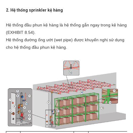
2. Hệ thống sprinkler kệ hàng
Hệ thống đầu phun kệ hàng là hệ thống gắn ngay trong kệ hàng
(EXHIBIT 8.54).
Hệ thống đường ống ướt (wet pipe) được khuyến nghị sử dụng
cho hệ thống đầu phun kệ hàng.