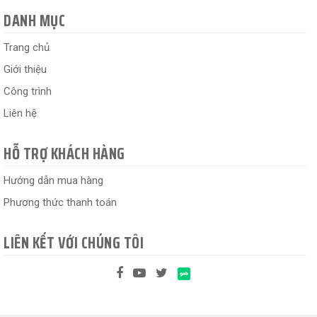
DANH MỤC
Trang chủ
Giới thiệu
Công trình
Liên hệ
HỖ TRỢ KHÁCH HÀNG
Hướng dẫn mua hàng
Phương thức thanh toán
LIÊN KẾT VỚI CHÚNG TÔI