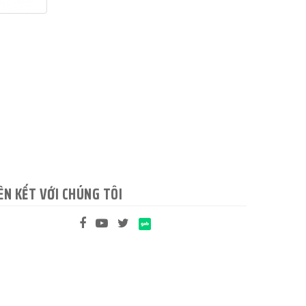
ÊN KẾT VỚI CHÚNG TÔI