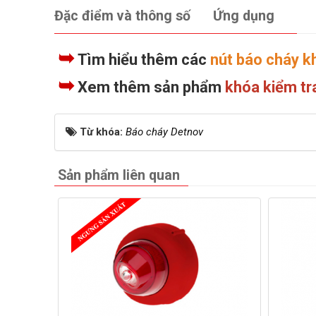
Đặc điểm và thông số
Ứng dụng
➥
Tìm hiểu thêm các
nút báo cháy k
➥
Xem thêm sản phẩm
khóa kiểm t
Từ khóa:
Báo cháy Detnov
Sản phẩm liên quan