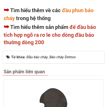
➥
Tìm hiểu thêm về các
đầu phun báo
cháy
trong hệ thống
➥
Tìm hiểu thêm sản phẩm
đế đầu báo
tích hợp ngõ ra rơ le cho dòng đầu báo
thường dòng 200
Từ khóa:
Đầu báo cháy
,
Báo cháy Detnov
Sản phẩm liên quan