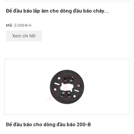
Đế đầu báo lắp âm cho dòng đầu báo cháy...
Mã:
Z-200-B-H
Xem chi tiết
Đế đầu báo cho dòng đầu báo 200-B