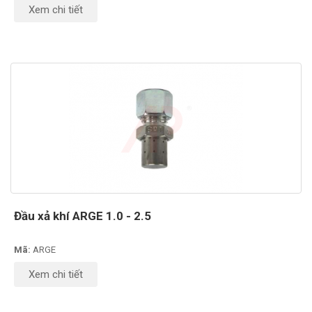
Xem chi tiết
Đầu xả khí ARGE 1.0 - 2.5
Mã:
ARGE
Xem chi tiết