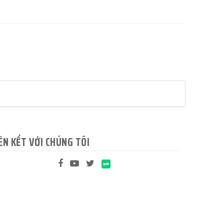
ÊN KẾT VỚI CHÚNG TÔI