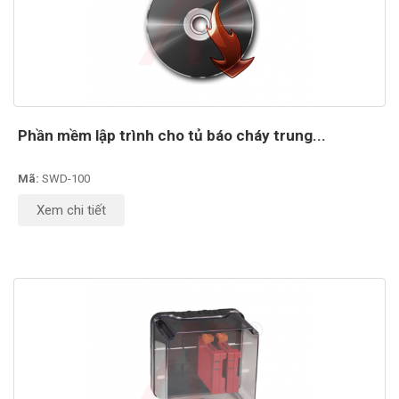
Phần mềm lập trình cho tủ báo cháy trung...
Mã:
SWD-100
Xem chi tiết