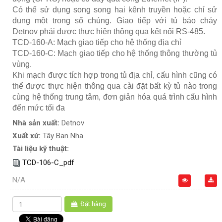
Có thể sử dụng song song hai kênh truyền hoặc chỉ sử
dụng một trong số chúng. Giao tiếp với tủ báo cháy
Detnov phải được thực hiện thông qua kết nối RS-485.
TCD-160-A: Mạch giao tiếp cho hệ thống địa chỉ
TCD-160-C: Mạch giao tiếp cho hệ thống thông thường tủ
vùng.
Khi mạch được tích hợp trong tủ địa chỉ, cấu hình cũng có
thể được thực hiện thông qua cài đặt bất kỳ tủ nào trong
cùng hệ thống trung tâm, đơn giản hóa quá trình cấu hình
đến mức tối đa
Nhà sản xuất:
Detnov
Xuất xứ:
Tây Ban Nha
Tài liệu kỹ thuật:
TCD-106-C_pdf
N/A
Đặt hàng