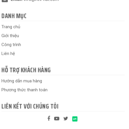
DANH MỤC
Trang chủ
Giới thiệu
Công trình
Liên hệ
HỖ TRỢ KHÁCH HÀNG
Hướng dẫn mua hàng
Phương thức thanh toán
LIÊN KẾT VỚI CHÚNG TÔI