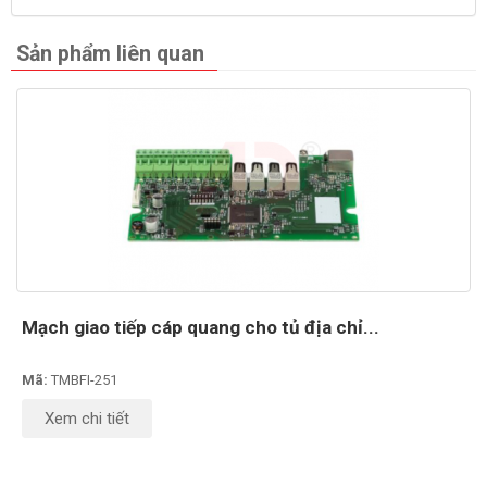
Sản phẩm liên quan
Mạch giao tiếp cáp quang cho tủ địa chỉ...
Mã:
TMBFI-251
Xem chi tiết