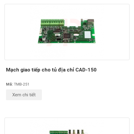
Mạch giao tiếp cho tủ địa chỉ CAD-150
Mã:
TMB-251
Xem chi tiết