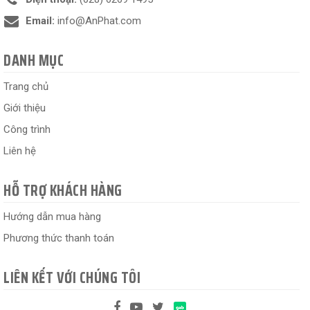
Email:
info@AnPhat.com
DANH MỤC
Trang chủ
Giới thiệu
Công trình
Liên hệ
HỖ TRỢ KHÁCH HÀNG
Hướng dẫn mua hàng
Phương thức thanh toán
LIÊN KẾT VỚI CHÚNG TÔI