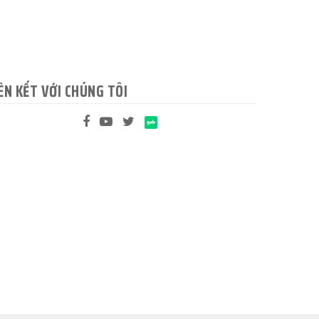
ÊN KẾT VỚI CHÚNG TÔI