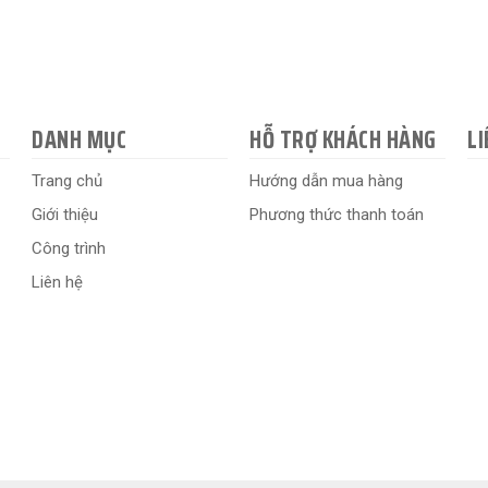
DANH MỤC
HỖ TRỢ KHÁCH HÀNG
LI
Trang chủ
Hướng dẫn mua hàng
Giới thiệu
Phương thức thanh toán
Công trình
Liên hệ