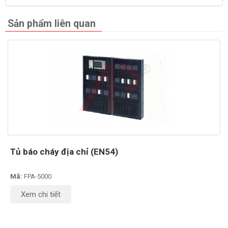
Sản phẩm liên quan
Tủ báo cháy địa chỉ (EN54)
Mã:
FPA-5000
Xem chi tiết