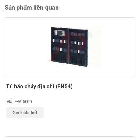
Sản phẩm liên quan
Tủ báo cháy địa chỉ (EN54)
Mã:
FPA-5000
Xem chi tiết