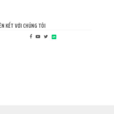
ÊN KẾT VỚI CHÚNG TÔI