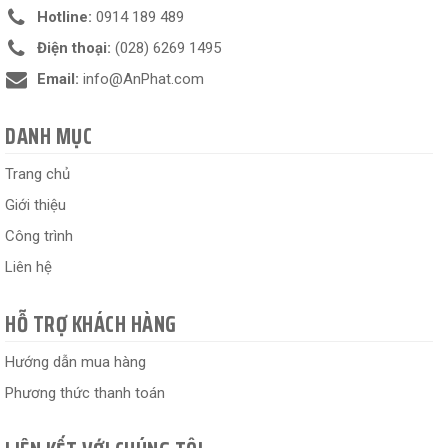
Hotline:
0914 189 489
Điện thoại:
(028) 6269 1495
Email:
info@AnPhat.com
DANH MỤC
Trang chủ
Giới thiệu
Công trình
Liên hệ
HỖ TRỢ KHÁCH HÀNG
Hướng dẫn mua hàng
Phương thức thanh toán