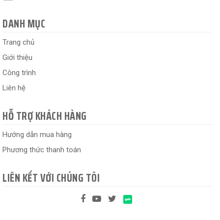
DANH MỤC
Trang chủ
Giới thiệu
Công trình
Liên hệ
HỖ TRỢ KHÁCH HÀNG
Hướng dẫn mua hàng
Phương thức thanh toán
LIÊN KẾT VỚI CHÚNG TÔI