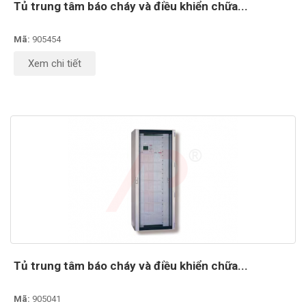
Tủ trung tâm báo cháy và điều khiển chữa...
Mã:
905454
Xem chi tiết
Tủ trung tâm báo cháy và điều khiển chữa...
Mã:
905041