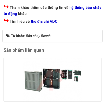
↪
Tham khảo thêm các thông tin về
hệ thống báo cháy
tự động
khác
↪
Tìm hiểu về
thẻ địa chỉ ADC
Từ khóa:
Báo cháy Bosch
Sản phẩm liên quan