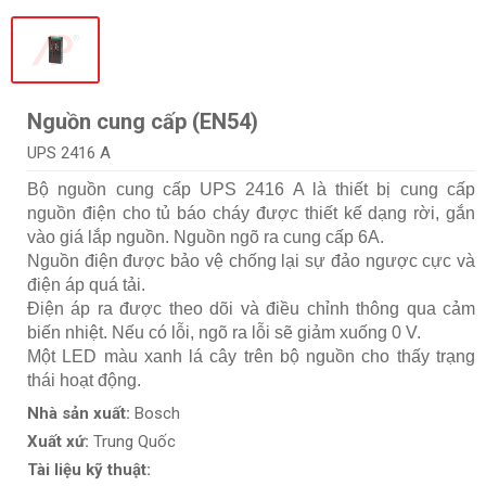
Nguồn cung cấp (EN54)
UPS 2416 A
Bộ nguồn cung cấp UPS 2416 A là thiết bị cung cấp
nguồn điện cho tủ báo cháy được thiết kế dạng rời, gắn
vào giá lắp nguồn. Nguồn ngõ ra cung cấp 6A.
Nguồn điện được bảo vệ chống lại sự đảo ngược cực và
điện áp quá tải.
Điện áp ra được theo dõi và điều chỉnh thông qua cảm
biến nhiệt. Nếu có lỗi, ngõ ra lỗi sẽ giảm xuống 0 V.
Một LED màu xanh lá cây trên bộ nguồn cho thấy trạng
thái hoạt động.
Nhà sản xuất:
Bosch
Xuất xứ:
Trung Quốc
Tài liệu kỹ thuật: