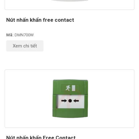
Nút nhấn khẩn free contact
Mã:
DMN700W
Xem chi tiết
Nút nhấn khẩn Free Contact