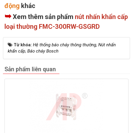
động
khác
➥
Xem thêm sản phẩm
nút nhấn khẩn cấp
loại thường FMC-300RW-GSGRD
Từ khóa:
Hệ thống báo cháy thông thường
,
Nút nhấn
khẩn cấp
,
Báo cháy Bosch
Sản phẩm liên quan