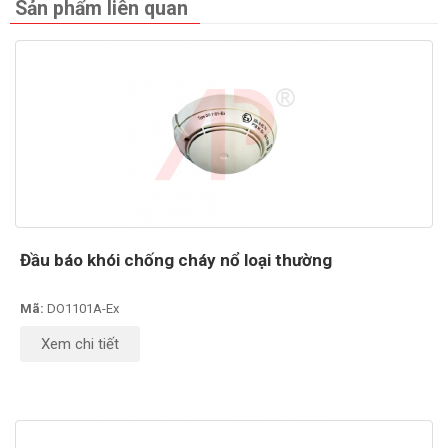
Sản phẩm liên quan
Đầu báo khói chống cháy nổ loại thường
Mã:
DO1101A-Ex
Xem chi tiết