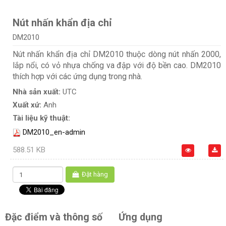
Nút nhấn khẩn địa chỉ
DM2010
Nút nhấn khẩn địa chỉ DM2010 thuộc dòng nút nhấn 2000,
lắp nổi, có vỏ nhựa chống va đập với độ bền cao. DM2010
thích hợp với các ứng dụng trong nhà.
Nhà sản xuất:
UTC
Xuất xứ:
Anh
Tài liệu kỹ thuật:
DM2010_en-admin
588.51 KB
Đặt hàng
Đặc điểm và thông số
Ứng dụng