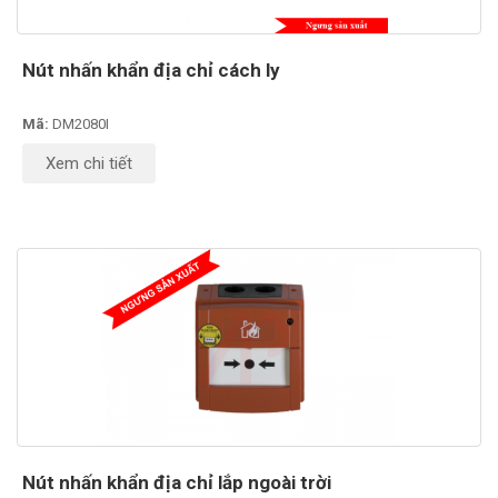
Nút nhấn khẩn địa chỉ cách ly
Mã:
DM2080I
Xem chi tiết
Nút nhấn khẩn địa chỉ lắp ngoài trời