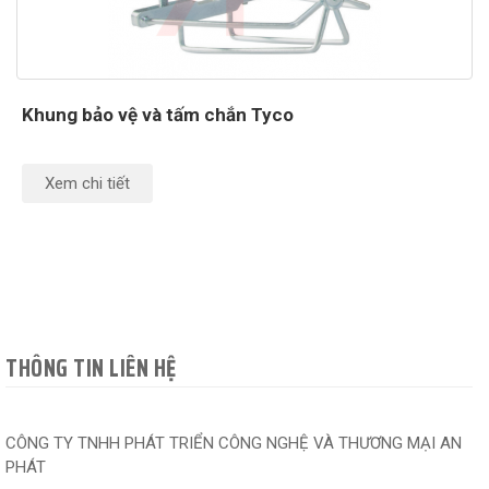
Khung bảo vệ và tấm chắn Tyco
Xem chi tiết
THÔNG TIN LIÊN HỆ
CÔNG TY TNHH PHÁT TRIỂN CÔNG NGHỆ VÀ THƯƠNG MẠI AN
PHÁT