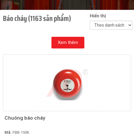
Báo cháy (1163 sản phẩm)
Hiển thị
Xem thêm
Chuông báo cháy
Mã:
FBB-150K