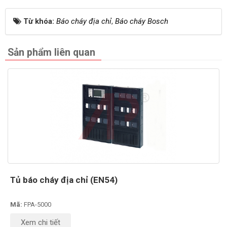
Từ khóa:
Báo cháy địa chỉ
,
Báo cháy Bosch
Sản phẩm liên quan
Tủ báo cháy địa chỉ (EN54)
Mã:
FPA-5000
Xem chi tiết