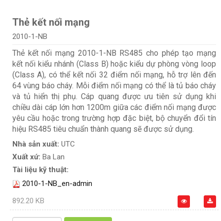
Thẻ kết nối mạng
2010-1-NB
Thẻ kết nối mạng 2010-1-NB RS485 cho phép tạo mạng
kết nối kiểu nhánh (Class B) hoặc kiểu dự phòng vòng loop
(Class A), có thể kết nối 32 điểm nối mạng, hỗ trợ lên đến
64 vùng báo cháy. Mỗi điểm nối mạng có thể là tủ báo cháy
và tủ hiển thị phụ. Cáp quang được ưu tiên sử dụng khi
chiều dài cáp lớn hơn 1200m giữa các điểm nối mạng được
yêu cầu hoặc trong trường hợp đặc biệt, bộ chuyển đổi tín
hiệu RS485 tiêu chuẩn thành quang sẽ được sử dụng.
Nhà sản xuất:
UTC
Xuất xứ:
Ba Lan
Tài liệu kỹ thuật:
2010-1-NB_en-admin
892.20 KB