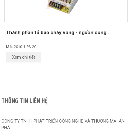
Thành phần tủ báo cháy vùng - nguồn cung...
Mã:
2010-1-PS-20
Xem chi tiết
THÔNG TIN LIÊN HỆ
CÔNG TY TNHH PHÁT TRIỂN CÔNG NGHỆ VÀ THƯƠNG MẠI AN
PHÁT