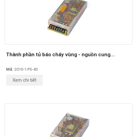
Thành phần tủ báo cháy vùng - nguồn cung...
Mã:
2010-1-PS-40
Xem chi tiết