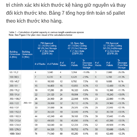
trì chính xác khi kích thước kệ hàng giữ nguyên và thay
đổi kích thước kho. Bảng 7 tổng hợp tính toán số pallet
theo kích thước kho hàng.