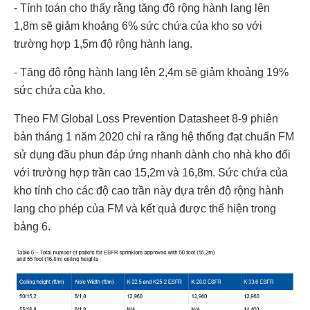
- Tính toán cho thấy rằng tăng độ rộng hành lang lên
1,8m sẽ giảm khoảng 6% sức chứa của kho so với
trường hợp 1,5m độ rộng hành lang.
- Tăng độ rộng hành lang lên 2,4m sẽ giảm khoảng 19%
sức chứa của kho.
Theo FM Global Loss Prevention Datasheet 8-9 phiên
bản tháng 1 năm 2020 chỉ ra rằng hệ thống đạt chuẩn FM
sử dụng đầu phun đáp ứng nhanh dành cho nhà kho đối
với trường hợp trần cao 15,2m và 16,8m. Sức chứa của
kho tính cho các độ cao trần này dựa trên độ rộng hành
lang cho phép của FM và kết quả được thể hiện trong
bảng 6.