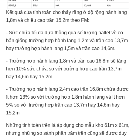
Kết quả của tính toán cho thấy rằng ở độ rộng hành lang
1,8m và chiều cao trần 15,2m theo FM:
- Sức chứa tối đa dựa thông qua số lượng pallet về cơ
bản giống trường hợp hành lang 1,2m và trần cao 13,7m
hay trường hợp hành lang 1,5m và trần cao 14,6m.
- Trường hợp hành lang 1,8m và trần cao 16,8m sẽ tăng
hơn 10% sức chứa so với trường hợp cao trần 13,7m
hay 14,6m hay 15,2m.
- Trường hợp hành lang 2,4m cao trần 16,8m chứa được
ít hơn 13% so với trường hợp 1,8m hành lang và ít hơn
5% so với trường hợp trần cao 13,7m hay 14,6m hay
15,2m.
Những tính toán trên là áp dụng cho mẫu kho 61m x 61m,
nhưng những so sánh phần trăm trên cũng sẽ được duy