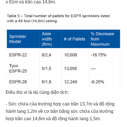
x 61m và trần cao 14,6m.
Điều thú vị là dù cùng diện tích:
- Sức chứa của trường hợp cao trần 13,7m và độ rộng
hành lang 1,2m về cơ bản bằng sức chứa của trường
hợp trần cao 14,6m và độ rộng hành lang 1,5m.