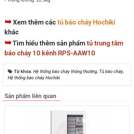
➥
Xem thêm các
tủ báo cháy Hochiki
khác
➥
Tìm hiểu thêm sản phẩm
tủ trung tâm
báo cháy 10 kênh RPS-AAW10
Từ khóa:
Hệ thống báo cháy thông thường
,
Tủ báo cháy
,
Hệ thống báo cháy Hochiki
Sản phẩm liên quan