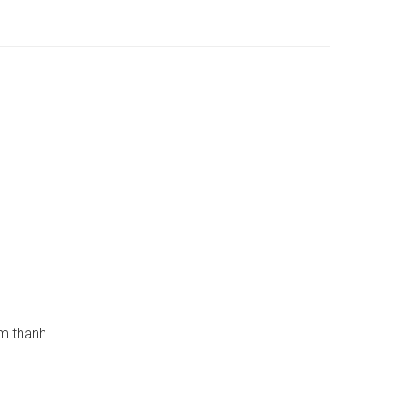
âm thanh