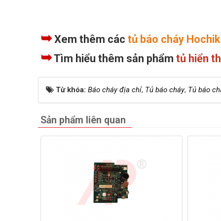
➥
Xem thêm các
tủ báo cháy Hochik
➥
Tìm hiểu thêm sản phẩm
tủ hiển 
Từ khóa:
Báo cháy địa chỉ
,
Tủ báo cháy
,
Tủ báo ch
Sản phẩm liên quan