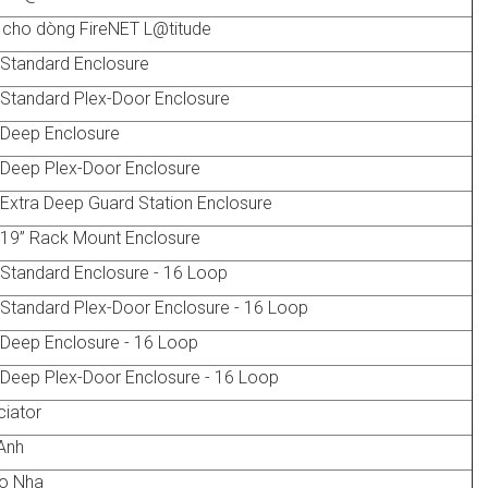
 cho dòng FireNET L@titude
 Standard Enclosure
 Standard Plex-Door Enclosure
 Deep Enclosure
 Deep Plex-Door Enclosure
 Extra Deep Guard Station Enclosure
 19” Rack Mount Enclosure
 Standard Enclosure - 16 Loop
 Standard Plex-Door Enclosure - 16 Loop
 Deep Enclosure - 16 Loop
 Deep Plex-Door Enclosure - 16 Loop
ciator
Anh
o Nha